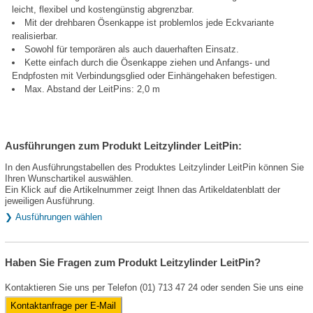
leicht, flexibel und kostengünstig abgrenzbar.
Mit der drehbaren Ösenkappe ist problemlos jede Eckvariante
realisierbar.
Sowohl für temporären als auch dauerhaften Einsatz.
Kette einfach durch die Ösenkappe ziehen und Anfangs- und
Endpfosten mit Verbindungsglied oder Einhängehaken befestigen.
Max. Abstand der LeitPins: 2,0 m
Ausführungen zum Produkt Leitzylinder LeitPin:
In den Ausführungstabellen des Produktes Leitzylinder LeitPin können Sie
Ihren Wunschartikel auswählen.
Ein Klick auf die Artikelnummer zeigt Ihnen das Artikeldatenblatt der
jeweiligen Ausführung.
❯ Ausführungen wählen
Haben Sie Fragen zum Produkt Leitzylinder LeitPin?
Kontaktieren Sie uns per Telefon (01) 713 47 24 oder senden Sie uns eine
Kontaktanfrage per E-Mail