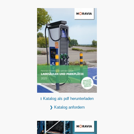
⭳ Katalog als pdf herunterladen
❯ Katalog anfordern