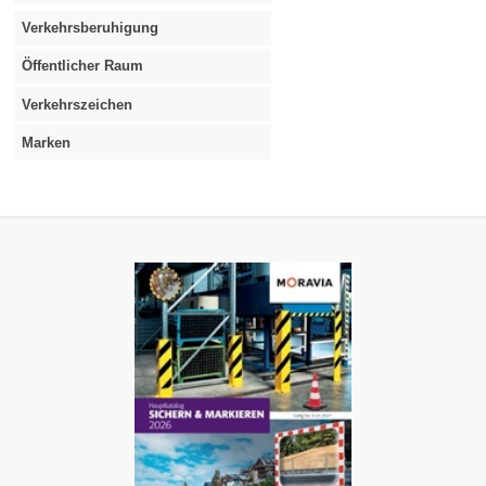
Verkehrsberuhigung
Öffentlicher Raum
Verkehrszeichen
Marken