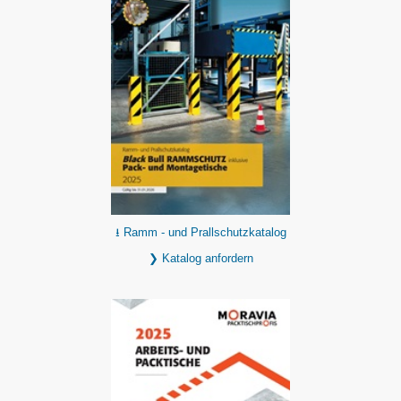
⭳ Ramm - und Prallschutzkatalog
❯ Katalog anfordern