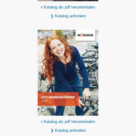
⭳ Katalog als pdf herunterladen
❯ Katalog anfordern
⭳ Katalog als pdf herunterladen
❯ Katalog anfordern