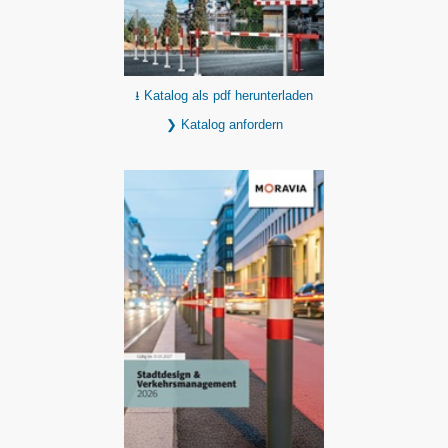
⭳ Katalog als pdf herunterladen
❯ Katalog anfordern