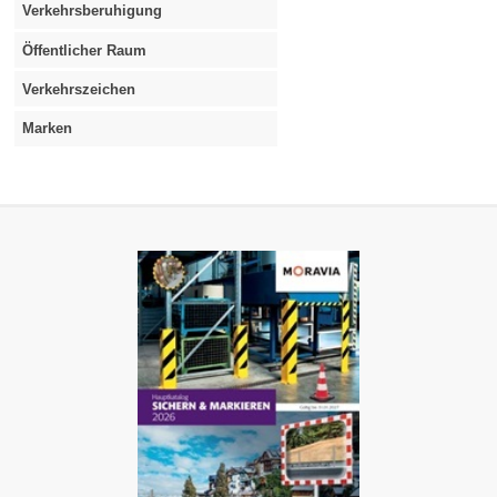
Verkehrsberuhigung
Öffentlicher Raum
Verkehrszeichen
Marken