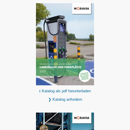
⭳ Katalog als pdf herunterladen
❯ Katalog anfordern