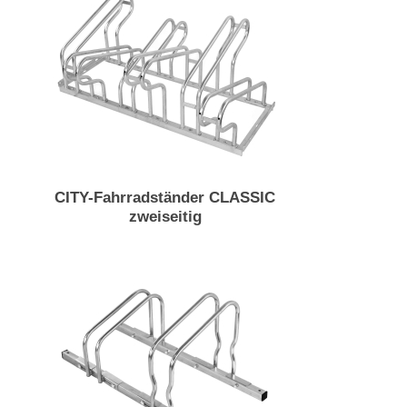
CITY-Fahrradständer CLASSIC
zweiseitig