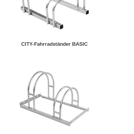
CITY-Fahrradständer BASIC