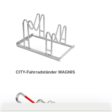
CITY-Fahrradständer MAGNIS