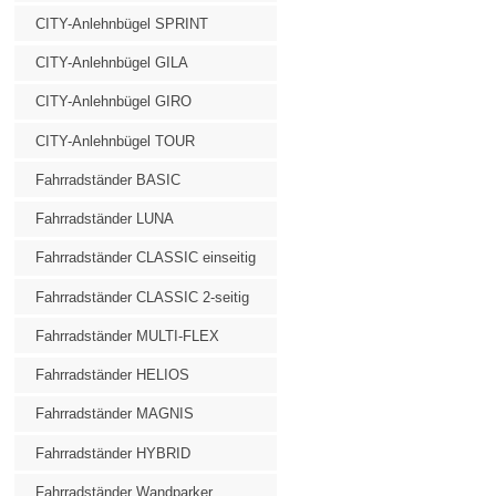
CITY-Anlehnbügel SPRINT
CITY-Anlehnbügel GILA
CITY-Anlehnbügel GIRO
CITY-Anlehnbügel TOUR
Fahrradständer BASIC
Fahrradständer LUNA
Fahrradständer CLASSIC einseitig
Fahrradständer CLASSIC 2-seitig
Fahrradständer MULTI-FLEX
Fahrradständer HELIOS
Fahrradständer MAGNIS
Fahrradständer HYBRID
Fahrradständer Wandparker