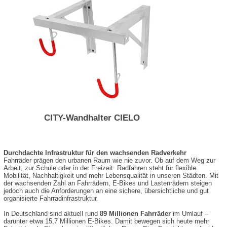
CITY-Wandhalter CIELO
Durchdachte Infrastruktur für den wachsenden Radverkehr
Fahrräder prägen den urbanen Raum wie nie zuvor. Ob auf dem Weg zur
Arbeit, zur Schule oder in der Freizeit: Radfahren steht für flexible
Mobilität, Nachhaltigkeit und mehr Lebensqualität in unseren Städten. Mit
der wachsenden Zahl an Fahrrädern, E-Bikes und Lastenrädern steigen
jedoch auch die Anforderungen an eine sichere, übersichtliche und gut
organisierte Fahrradinfrastruktur.
In Deutschland sind aktuell rund
89 Millionen Fahrräder
im Umlauf –
darunter etwa 15,7 Millionen E-Bikes. Damit bewegen sich heute mehr