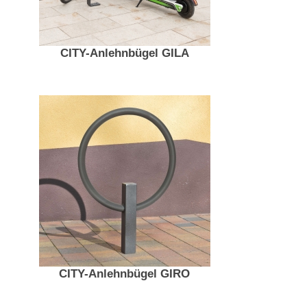
CITY-Anlehnbügel GILA
CITY-Anlehnbügel GIRO