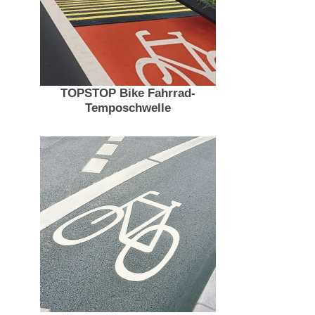
TOPSTOP Bike Fahrrad-
Temposchwelle