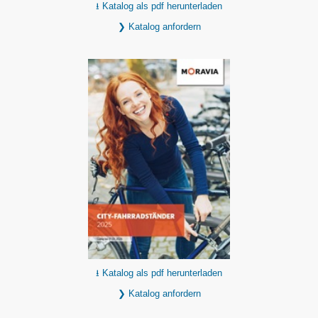
⭳ Katalog als pdf herunterladen
❯ Katalog anfordern
⭳ Katalog als pdf herunterladen
❯ Katalog anfordern