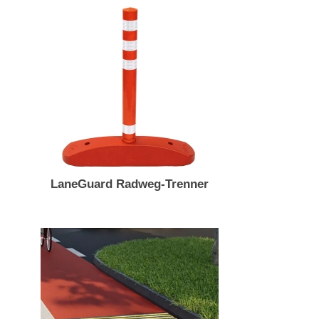
LaneGuard Radweg-Trenner