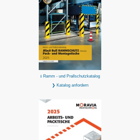
⭳ Ramm - und Prallschutzkatalog
❯ Katalog anfordern