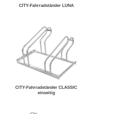
CITY-Fahrradständer LUNA
CITY-Fahrradständer CLASSIC
einseitig