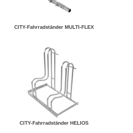
CITY-Fahrradständer MULTI-FLEX
CITY-Fahrradständer HELIOS