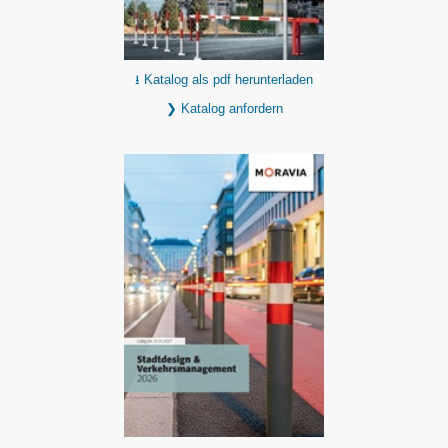
⭳ Katalog als pdf herunterladen
❯ Katalog anfordern