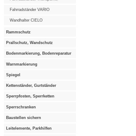
Fahrradständer VARIO
Wandhalter CIELO
Rammschutz
Prallschutz, Wandschutz
Bodenmarkierung, Bodenreparatur
Warnmarkierung
Spiegel
Kettenständer, Gurtständer
Sperrpfosten, Sperrketten
Sperrschranken
Baustellen sichern
Leitelemente, Parkhilfen