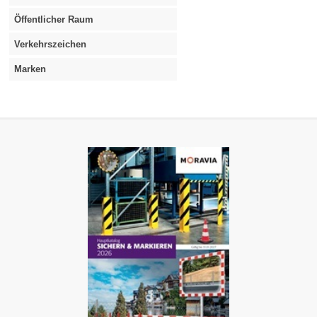
Öffentlicher Raum
Verkehrszeichen
Marken