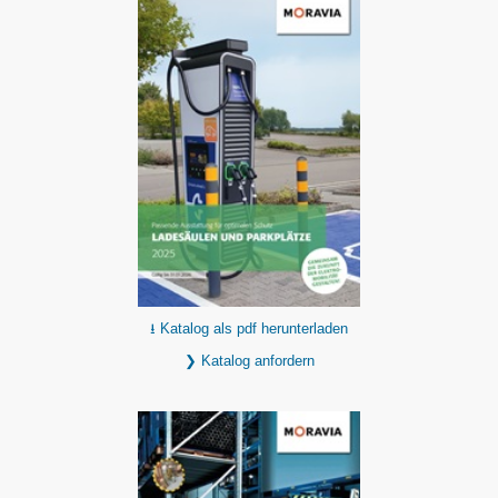
⭳ Katalog als pdf herunterladen
❯ Katalog anfordern