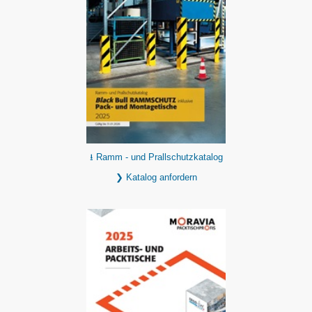
⭳ Ramm - und Prallschutzkatalog
❯ Katalog anfordern