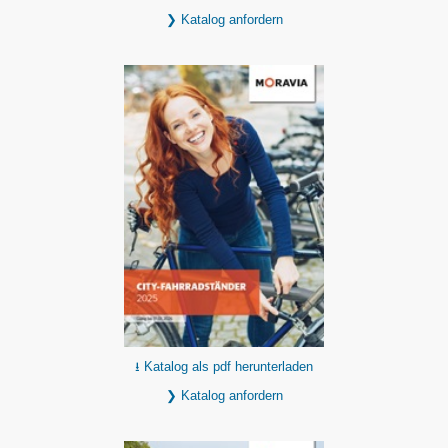
❯ Katalog anfordern
⭳ Katalog als pdf herunterladen
❯ Katalog anfordern