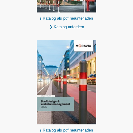
⭳ Katalog als pdf herunterladen
❯ Katalog anfordern
⭳ Katalog als pdf herunterladen